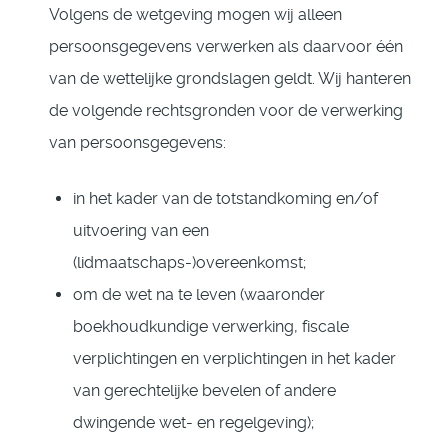
Volgens de wetgeving mogen wij alleen
persoonsgegevens verwerken als daarvoor één
van de wettelijke grondslagen geldt. Wij hanteren
de volgende rechtsgronden voor de verwerking
van persoonsgegevens:
in het kader van de totstandkoming en/of
uitvoering van een
(lidmaatschaps-)overeenkomst;
om de wet na te leven (waaronder
boekhoudkundige verwerking, fiscale
verplichtingen en verplichtingen in het kader
van gerechtelijke bevelen of andere
dwingende wet- en regelgeving);