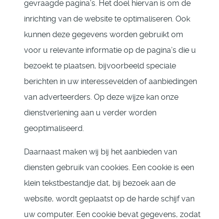
gevraagde pagina’s. Het doel hiervan is om de
inrichting van de website te optimaliseren. Ook
kunnen deze gegevens worden gebruikt om
voor u relevante informatie op de pagina’s die u
bezoekt te plaatsen, bijvoorbeeld speciale
berichten in uw interessevelden of aanbiedingen
van adverteerders. Op deze wijze kan onze
dienstverlening aan u verder worden
geoptimaliseerd.
Daarnaast maken wij bij het aanbieden van
diensten gebruik van cookies. Een cookie is een
klein tekstbestandje dat, bij bezoek aan de
website, wordt geplaatst op de harde schijf van
uw computer. Een cookie bevat gegevens, zodat