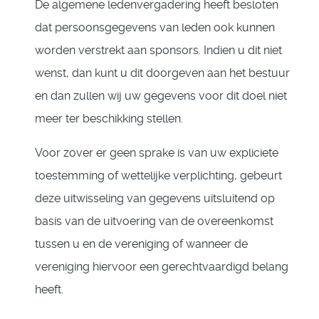
De algemene ledenvergadering heeft besloten
dat persoonsgegevens van leden ook kunnen
worden verstrekt aan sponsors. Indien u dit niet
wenst, dan kunt u dit doorgeven aan het bestuur
en dan zullen wij uw gegevens voor dit doel niet
meer ter beschikking stellen.
Voor zover er geen sprake is van uw expliciete
toestemming of wettelijke verplichting, gebeurt
deze uitwisseling van gegevens uitsluitend op
basis van de uitvoering van de overeenkomst
tussen u en de vereniging of wanneer de
vereniging hiervoor een gerechtvaardigd belang
heeft.