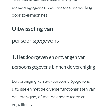
persoonsgegevens voor verdere verwerking
door zoekmachines.
Uitwisseling van
persoonsgegevens
1. Het doorgeven en ontvangen van
persoonsgegevens binnen de vereniging
De vereniging kan uw (persoons-)gegevens
uitwisselen met de diverse functionarissen van
de vereniging, of met de andere leden en
vrijwilligers.