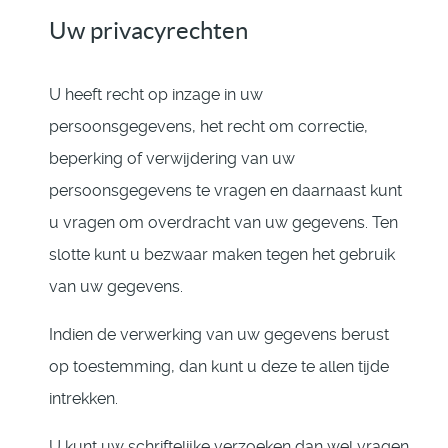
Uw privacyrechten
U heeft recht op inzage in uw
persoonsgegevens, het recht om correctie,
beperking of verwijdering van uw
persoonsgegevens te vragen en daarnaast kunt
u vragen om overdracht van uw gegevens. Ten
slotte kunt u bezwaar maken tegen het gebruik
van uw gegevens.
Indien de verwerking van uw gegevens berust
op toestemming, dan kunt u deze te allen tijde
intrekken.
U kunt uw schriftelijke verzoeken dan wel vragen