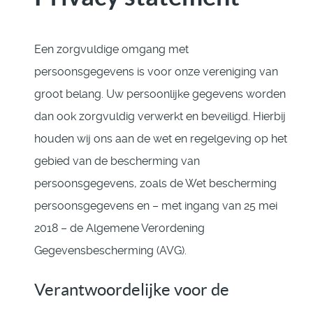
Een zorgvuldige omgang met
persoonsgegevens is voor onze vereniging van
groot belang. Uw persoonlijke gegevens worden
dan ook zorgvuldig verwerkt en beveiligd. Hierbij
houden wij ons aan de wet en regelgeving op het
gebied van de bescherming van
persoonsgegevens, zoals de Wet bescherming
persoonsgegevens en – met ingang van 25 mei
2018 – de Algemene Verordening
Gegevensbescherming (AVG).
Verantwoordelijke voor de