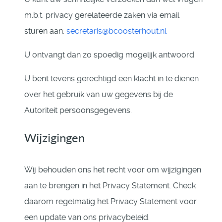
m.b.t. privacy gerelateerde zaken via email
sturen aan:
secretaris@bcoosterhout.nl
U ontvangt dan zo spoedig mogelijk antwoord.
U bent tevens gerechtigd een klacht in te dienen
over het gebruik van uw gegevens bij de
Autoriteit persoonsgegevens.
Wijzigingen
Wij behouden ons het recht voor om wijzigingen
aan te brengen in het Privacy Statement. Check
daarom regelmatig het Privacy Statement voor
een update van ons privacybeleid.