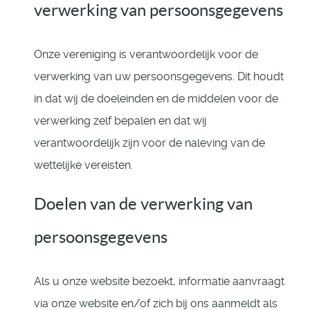
verwerking van persoonsgegevens
Onze vereniging is verantwoordelijk voor de
verwerking van uw persoonsgegevens. Dit houdt
in dat wij de doeleinden en de middelen voor de
verwerking zelf bepalen en dat wij
verantwoordelijk zijn voor de naleving van de
wettelijke vereisten.
Doelen van de verwerking van
persoonsgegevens
Als u onze website bezoekt, informatie aanvraagt
via onze website en/of zich bij ons aanmeldt als