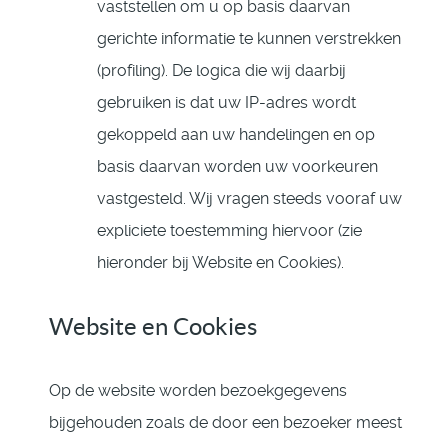
vaststellen om u op basis daarvan
gerichte informatie te kunnen verstrekken
(profiling). De logica die wij daarbij
gebruiken is dat uw IP-adres wordt
gekoppeld aan uw handelingen en op
basis daarvan worden uw voorkeuren
vastgesteld. Wij vragen steeds vooraf uw
expliciete toestemming hiervoor (zie
hieronder bij Website en Cookies).
Website en Cookies
Op de website worden bezoekgegevens
bijgehouden zoals de door een bezoeker meest