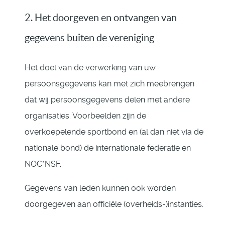
2. Het doorgeven en ontvangen van
gegevens buiten de vereniging
Het doel van de verwerking van uw
persoonsgegevens kan met zich meebrengen
dat wij persoonsgegevens delen met andere
organisaties. Voorbeelden zijn de
overkoepelende sportbond en (al dan niet via de
nationale bond) de internationale federatie en
NOC*NSF.
Gegevens van leden kunnen ook worden
doorgegeven aan officiële (overheids-)instanties.