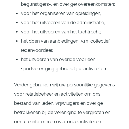
begunstigers-, en overige) overeenkomsten;
voor het organiseren van opleidingen;
voor het uitvoeren van de administratie;
voor het uitvoeren van het tuchtrecht;
het doen van aanbiedingen i.v.m. collectief
ledenvoordeel;
het uitvoeren van overige voor een
sportvereniging gebruikelijke activiteiten.
Verder gebruiken wij uw persoonlijke gegevens
voor relatiebeheer en activiteiten om ons
bestand van leden, vrijwilligers en overige
betrokkenen bij de vereniging te vergroten en
om u te informeren over onze activiteiten.