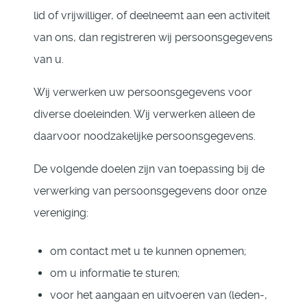
lid of vrijwilliger, of deelneemt aan een activiteit
van ons, dan registreren wij persoonsgegevens
van u.
Wij verwerken uw persoonsgegevens voor
diverse doeleinden. Wij verwerken alleen de
daarvoor noodzakelijke persoonsgegevens.
De volgende doelen zijn van toepassing bij de
verwerking van persoonsgegevens door onze
vereniging:
om contact met u te kunnen opnemen;
om u informatie te sturen;
voor het aangaan en uitvoeren van (leden-,