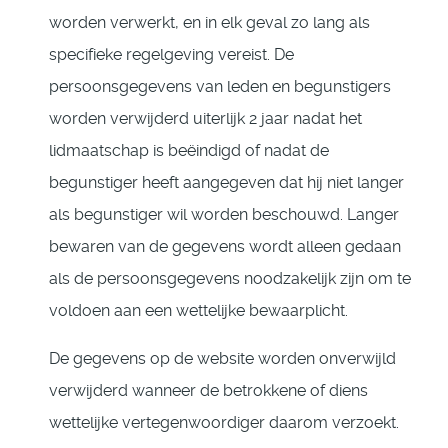
worden verwerkt, en in elk geval zo lang als
specifieke regelgeving vereist. De
persoonsgegevens van leden en begunstigers
worden verwijderd uiterlijk 2 jaar nadat het
lidmaatschap is beëindigd of nadat de
begunstiger heeft aangegeven dat hij niet langer
als begunstiger wil worden beschouwd. Langer
bewaren van de gegevens wordt alleen gedaan
als de persoonsgegevens noodzakelijk zijn om te
voldoen aan een wettelijke bewaarplicht.
De gegevens op de website worden onverwijld
verwijderd wanneer de betrokkene of diens
wettelijke vertegenwoordiger daarom verzoekt.