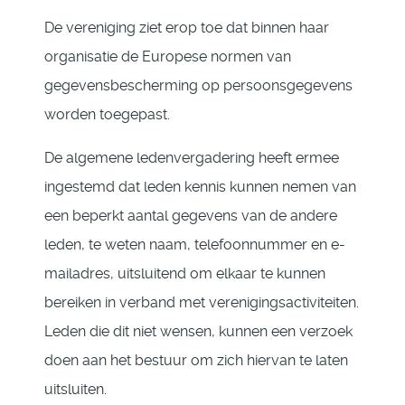
De vereniging ziet erop toe dat binnen haar
organisatie de Europese normen van
gegevensbescherming op persoonsgegevens
worden toegepast.
De algemene ledenvergadering heeft ermee
ingestemd dat leden kennis kunnen nemen van
een beperkt aantal gegevens van de andere
leden, te weten naam, telefoonnummer en e-
mailadres, uitsluitend om elkaar te kunnen
bereiken in verband met verenigingsactiviteiten.
Leden die dit niet wensen, kunnen een verzoek
doen aan het bestuur om zich hiervan te laten
uitsluiten.