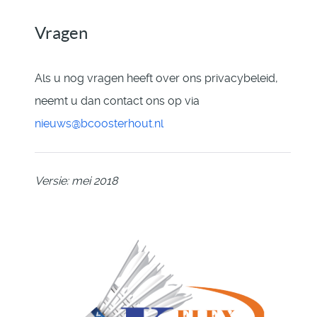
Vragen
Als u nog vragen heeft over ons privacybeleid,
neemt u dan contact ons op via
nieuws@bcoosterhout.nl
Versie: mei 2018