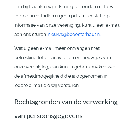
Hierbij trachten wij rekening te houden met uw
voorkeuren. Indien u geen prijs meer stelt op
informatie van onze vereniging, kunt u een e-mail
aan ons sturen:
nieuws@bcoosterhout.nl
Wilt u geen e-mail meer ontvangen met
betrekking tot de activiteiten en nieuwtjes van
onze vereniging, dan kunt u gebruik maken van
de afmeldmogelijkheid die is opgenomen in
iedere e-mail die wij versturen.
Rechtsgronden van de verwerking
van persoonsgegevens