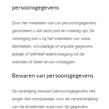
persoonsgegevens
Door het meedelen van uw persoonsgegevens
garandeert u dat deze juist en volledig zijn. De
vereniging kan u bij het meedelen van valse
identiteiten, onvolledige of onjuiste gegevens
tijdelijk of definitief iedere toegang tot de
websites of delen ervan ontzeggen.
Bewaren van persoonsgegevens
De vereniging bewaart persoonsgegevens niet
langer dan noodzakelijk voor de verwezenlijking
van de doeleinden waarvoor de gegevens