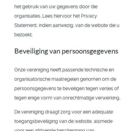
het gebruik van uw gegevens door die
organisaties. Lees hiervoor het Privacy
Statement, indien aanwezig, van de website die u
bezoekt.
Beveiliging van persoonsgegevens
Onze vereniging heeft passende technische en
organisatorische maatregelen genomen om de
persoonsgegevens te beveiligen tegen verlies of
tegen enige vorm van onrechtmatige verwerking.
De vereniging draagt zorg voor een adequate
toegangsbeveiliging van de website, alsmede
voor een afdoende bescherming van