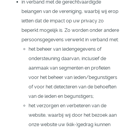
in verband met de gerechtvaardigde
belangen van de vereniging, waarbij wij erop
letten dat de impact op uw privacy zo
beperkt mogelijk is. Zo worden onder andere
persoonsgegevens verwerkt in verband met:
het beheer van ledengegevens of
ondersteuning daarvan, inclusief de
aanmaak van segmenten en profielen
voor het beheer van leden/begunstigers
of voor het detecteren van de behoeften
van de leden en begunstigers;
het verzorgen en verbeteren van de
website, waarbij wij door het bezoek aan
onze website uw (klik-)gedrag kunnen