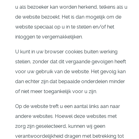
u als bezoeker kan worden herkend, telkens als u
de website bezoekt. Het is dan mogelijk om de
website speciaal op u in te stellen en/of het
inloggen te vergemakkelijken.
U kunt in uw browser cookies buiten werking
stellen, zonder dat dit vergaande gevolgen heeft
voor uw gebruik van de website. Het gevolg kan
dan echter zijn dat bepaalde onderdelen minder
of niet meer toegankelijk voor u zijn.
Op de website treft u een aantal links aan naar
andere websites. Hoewel deze websites met
zorg zijn geselecteerd, kunnen wij geen
verantwoordelijkheid dragen met betrekking tot