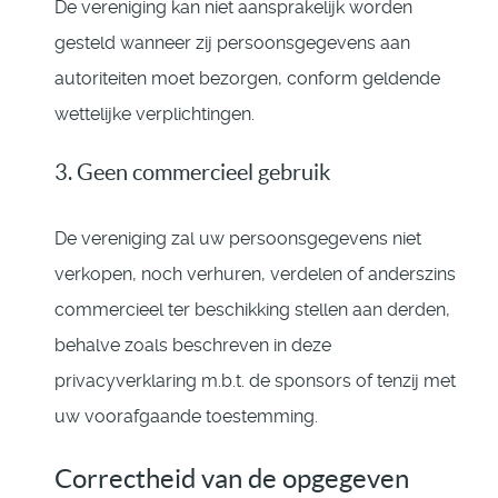
De vereniging kan niet aansprakelijk worden
gesteld wanneer zij persoonsgegevens aan
autoriteiten moet bezorgen, conform geldende
wettelijke verplichtingen.
3. Geen commercieel gebruik
De vereniging zal uw persoonsgegevens niet
verkopen, noch verhuren, verdelen of anderszins
commercieel ter beschikking stellen aan derden,
behalve zoals beschreven in deze
privacyverklaring m.b.t. de sponsors of tenzij met
uw voorafgaande toestemming.
Correctheid van de opgegeven