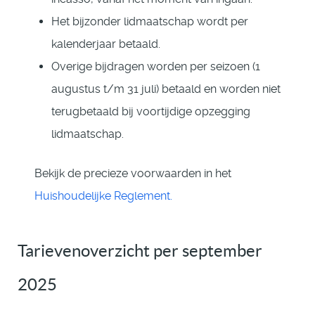
Het bijzonder lidmaatschap wordt per
kalenderjaar betaald.
Overige bijdragen worden per seizoen (1
augustus t/m 31 juli) betaald en worden niet
terugbetaald bij voortijdige opzegging
lidmaatschap.
Bekijk de precieze voorwaarden in het
Huishoudelijke Reglement.
Tarievenoverzicht per september
2025