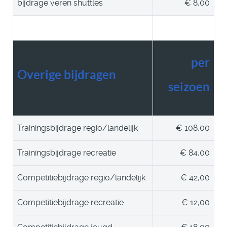
bijdrage veren shuttles
€ 8,00
per
Overige bijdragen
seizoen
Trainingsbijdrage regio/landelijk
€ 108,00
Trainingsbijdrage recreatie
€ 84,00
Competitiebijdrage regio/landelijk
€ 42,00
Competitiebijdrage recreatie
€ 12,00