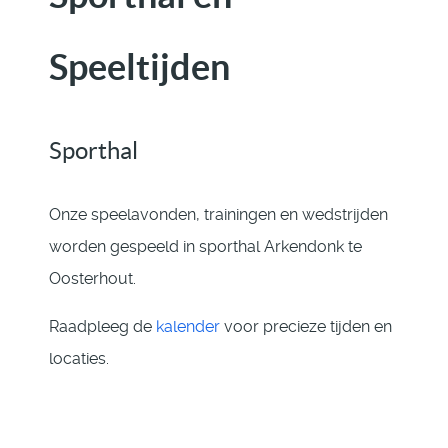
Speeltijden
Sporthal
Onze speelavonden, trainingen en wedstrijden
worden gespeeld in sporthal Arkendonk te
Oosterhout.
Raadpleeg de
kalender
voor precieze tijden en
locaties.