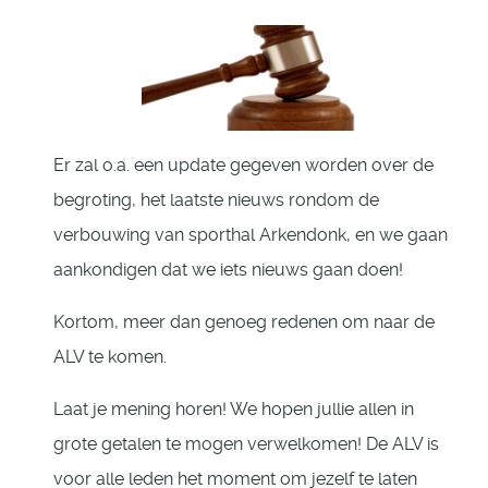
Er zal o.a. een update gegeven worden over de
begroting, het laatste nieuws rondom de
verbouwing van sporthal Arkendonk, en we gaan
aankondigen dat we iets nieuws gaan doen!
Kortom, meer dan genoeg redenen om naar de
ALV te komen.
Laat je mening horen! We hopen jullie allen in
grote getalen te mogen verwelkomen! De ALV is
voor alle leden het moment om jezelf te laten