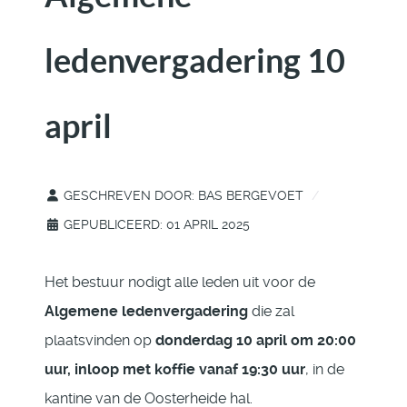
ledenvergadering 10
april
GESCHREVEN DOOR:
BAS BERGEVOET
GEPUBLICEERD: 01 APRIL 2025
Het bestuur nodigt alle leden uit voor de
Algemene ledenvergadering
die zal
plaatsvinden op
donderdag 10 april om 20:00
uur, inloop met koffie vanaf 19:30 uur
, in de
kantine van de Oosterheide hal.