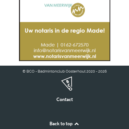
© BCO - Badmintonclub Oosterhout 2020 - 2026
Contact
Back to top