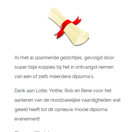
Al met al spannende gezichtjes, gevolgd door
super blije koppies bij het in ontvangst nemen
van een of zelfs meerdere diploma’s.
Dank aan Lotte, Yinthe, Rob en Rene voor het
aanleren van de noodzakelijke vaardigheden wat
geleid heeft tot dit opnieuw mooie diploma
evenement!