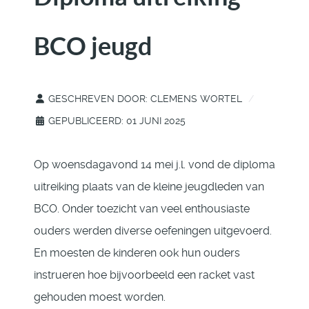
BCO jeugd
GESCHREVEN DOOR:
CLEMENS WORTEL
GEPUBLICEERD: 01 JUNI 2025
Op woensdagavond 14 mei j.l. vond de diploma
uitreiking plaats van de kleine jeugdleden van
BCO. Onder toezicht van veel enthousiaste
ouders werden diverse oefeningen uitgevoerd.
En moesten de kinderen ook hun ouders
instrueren hoe bijvoorbeeld een racket vast
gehouden moest worden.