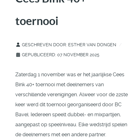
toernooi
GESCHREVEN DOOR:
ESTHER VAN DONGEN
GEPUBLICEERD: 07 NOVEMBER 2025
Zaterdag 1 november was er het jaarlijkse Cees
Bink 40+ toernooi met deelnemers van
verschillende verenigingen. Alweer voor de 22ste
keer werd dit toernooi georganiseerd door BC
Bavel. Iedereen speelt dubbel- en mixpartijen,
aangepast op speelniveau. Elke wedstrijd spelen
de deelnemers met een andere partner.