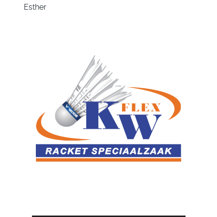
Esther