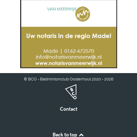
© BCO - Badmintonclub Oosterhout 2020 - 2026
Contact
Back to top