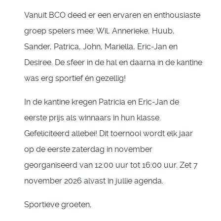
Vanuit BCO deed er een ervaren en enthousiaste
groep spelers mee: Wil, Annerieke, Huub,
Sander, Patrica, John, Mariella, Eric-Jan en
Desiree. De sfeer in de hal en daarna in de kantine
was erg sportief én gezellig!
In de kantine kregen Patricia en Eric-Jan de
eerste prijs als winnaars in hun klasse.
Gefeliciteerd allebei! Dit toernooi wordt elk jaar
op de eerste zaterdag in november
georganiseerd van 12:00 uur tot 16:00 uur. Zet 7
november 2026 alvast in jullie agenda.
Sportieve groeten,